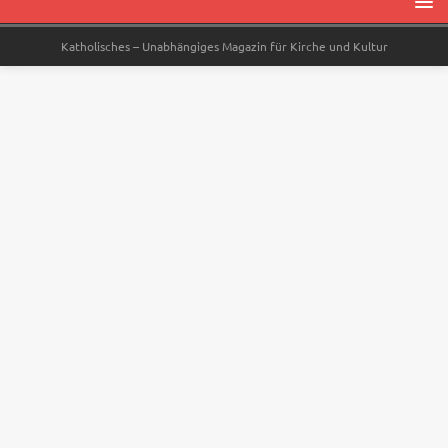
Katholisches – Unabhängiges Magazin für Kirche und Kultur