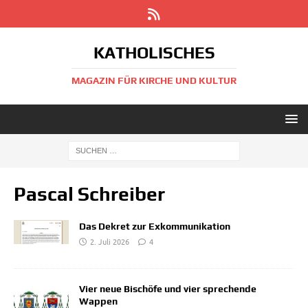
KATHOLISCHES
MAGAZIN FÜR KIRCHE UND KULTUR
Pascal Schreiber
Das Dekret zur Exkommunikation
2. Juli 2026
4
Vier neue Bischöfe und vier sprechende
Wappen