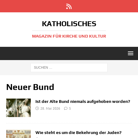
KATHOLISCHES
MAGAZIN FÜR KIRCHE UND KULTUR
Neuer Bund
Ist der Alte Bund niemals aufgehoben worden?
28. Mai 2026
5
Wie steht es um die Bekehrung der Juden?