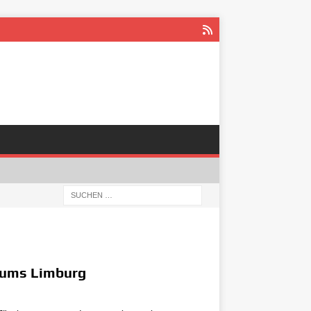
stums Limburg