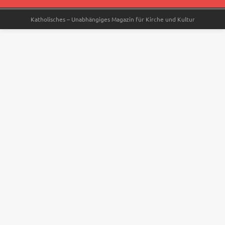
Katholisches – Unabhängiges Magazin für Kirche und Kultur