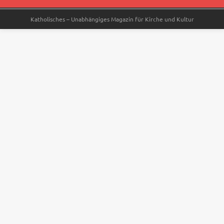
Katholisches – Unabhängiges Magazin für Kirche und Kultur