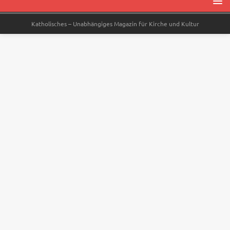
Katholisches – Unabhängiges Magazin für Kirche und Kultur