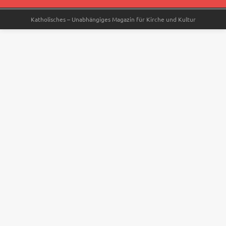
Katholisches – Unabhängiges Magazin für Kirche und Kultur