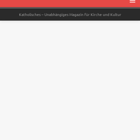
Katholisches – Unabhängiges Magazin für Kirche und Kultur