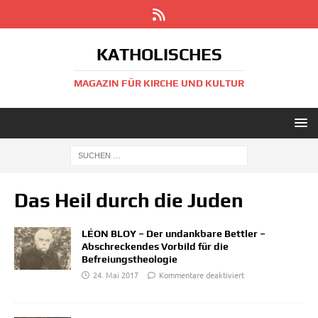
KATHOLISCHES
MAGAZIN FÜR KIRCHE UND KULTUR
Das Heil durch die Juden
LÉON BLOY – Der undankbare Bettler –
Abschreckendes Vorbild für die
Befreiungstheologie
24. Mai 2017
Kommentare deaktiviert