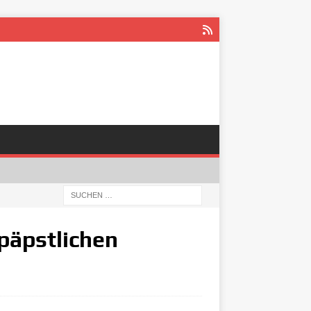
päpstlichen