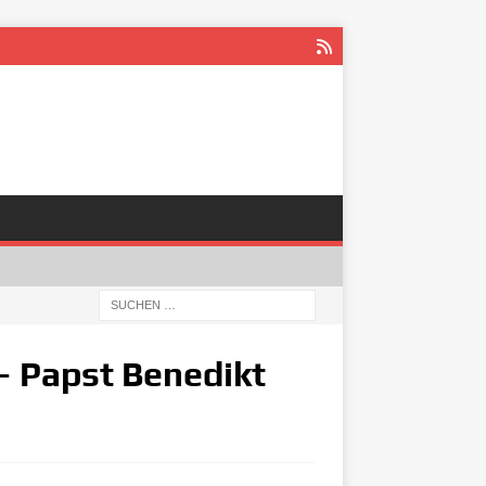
– Papst Benedikt