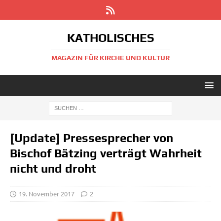
KATHOLISCHES
MAGAZIN FÜR KIRCHE UND KULTUR
[Update] Pressesprecher von
Bischof Bätzing verträgt Wahrheit
nicht und droht
19. November 2017
2