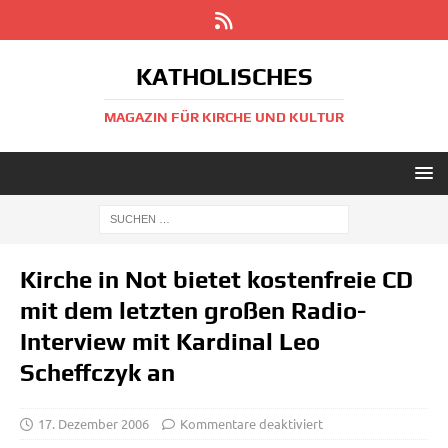
KATHOLISCHES
MAGAZIN FÜR KIRCHE UND KULTUR
Kirche in Not bietet kostenfreie CD
mit dem letzten großen Radio-
Interview mit Kardinal Leo
Scheffczyk an
17. Dezember 2006
Kommentare deaktiviert