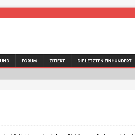
RUND
FORUM
ZITIERT
DIE LETZTEN EINHUNDERT