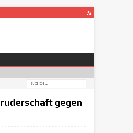
bruderschaft gegen