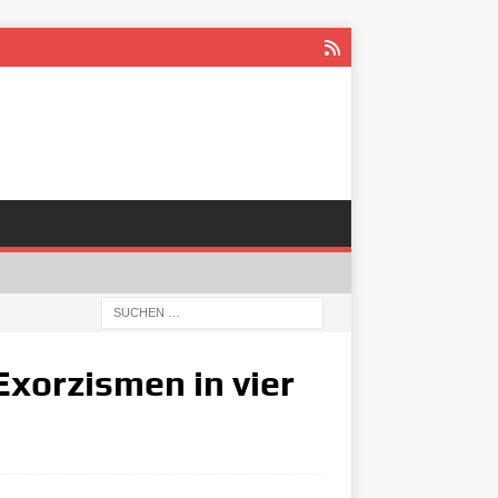
xorzismen in vier