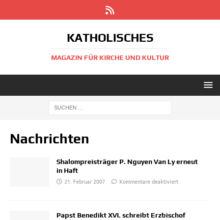
KATHOLISCHES
MAGAZIN FÜR KIRCHE UND KULTUR
Nachrichten
Shalompreisträger P. Nguyen Van Ly erneut
in Haft
21. Februar 2007
Kommentare deaktiviert
Papst Benedikt XVI. schreibt Erzbischof