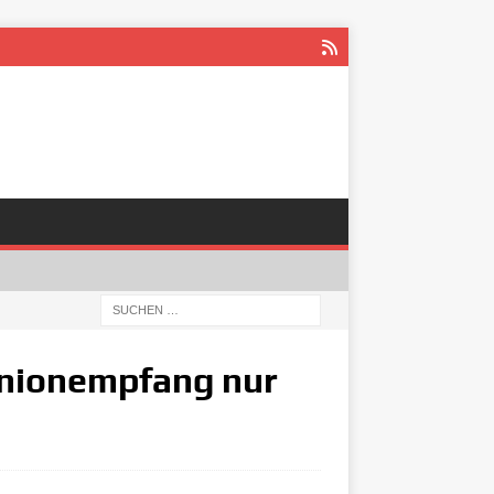
unionempfang nur