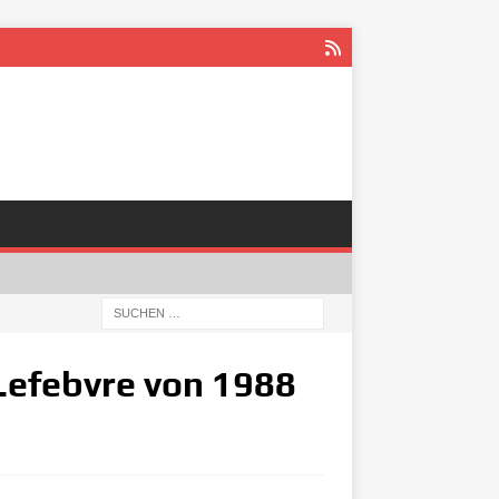
Lefebvre von 1988