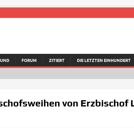
RUND
FORUM
ZITIERT
DIE LETZTEN EINHUNDERT
schofsweihen von Erzbischof 