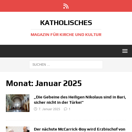
KATHOLISCHES
MAGAZIN FÜR KIRCHE UND KULTUR
Monat:
Januar 2025
„Die Gebeine des Heiligen Nikolaus sind in Bari,
sicher nicht in der Türkei“
7. Januar 2025
1
Der nächste McCarrick-Boy wird Erzbischof von