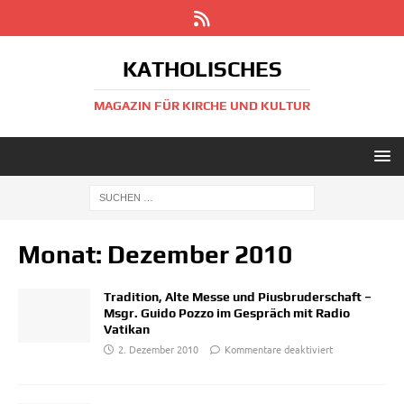
KATHOLISCHES
MAGAZIN FÜR KIRCHE UND KULTUR
Monat:
Dezember 2010
Tradition, Alte Messe und Piusbruderschaft –
Msgr. Guido Pozzo im Gespräch mit Radio
Vatikan
2. Dezember 2010
Kommentare deaktiviert