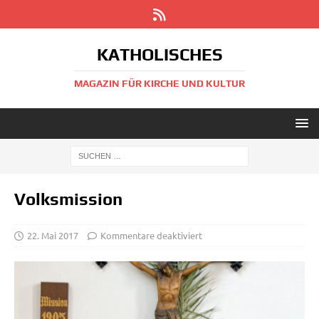
KATHOLISCHES
MAGAZIN FÜR KIRCHE UND KULTUR
Volksmission
22. Mai 2017
Kommentare deaktiviert