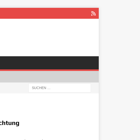
ichtung