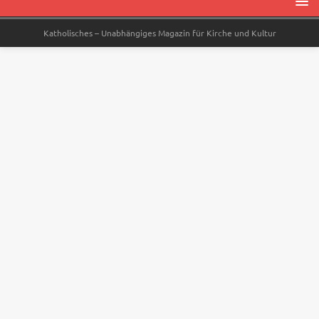
Katholisches – Unabhängiges Magazin für Kirche und Kultur