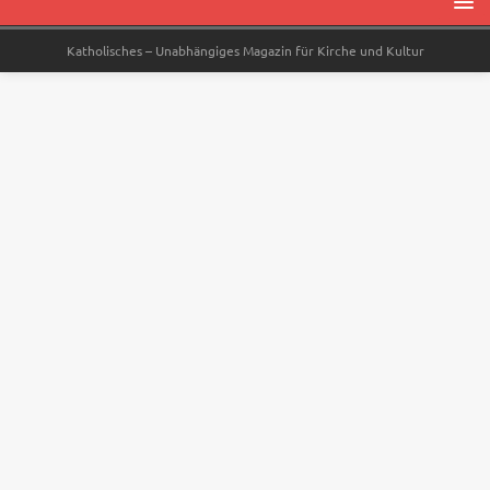
Katholisches – Unabhängiges Magazin für Kirche und Kultur