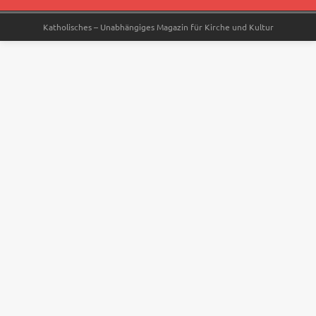
Katholisches – Unabhängiges Magazin für Kirche und Kultur