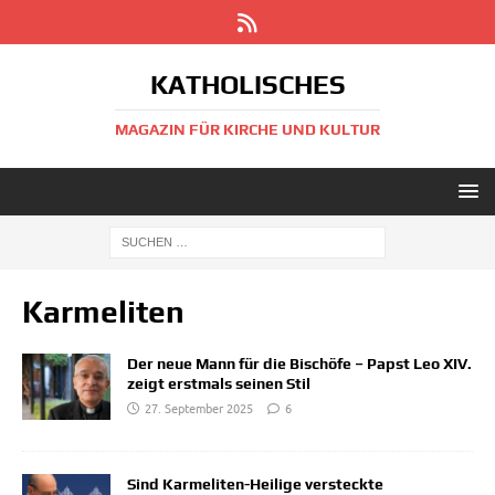
KATHOLISCHES
MAGAZIN FÜR KIRCHE UND KULTUR
Karmeliten
Der neue Mann für die Bischöfe – Papst Leo XIV.
zeigt erstmals seinen Stil
27. September 2025
6
Sind Karmeliten-Heilige versteckte