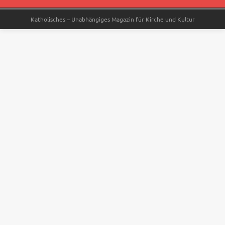
Katholisches – Unabhängiges Magazin für Kirche und Kultur