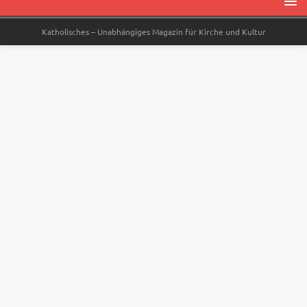
Katholisches – Unabhängiges Magazin für Kirche und Kultur