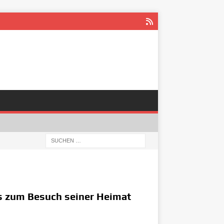
us zum Besuch seiner Heimat