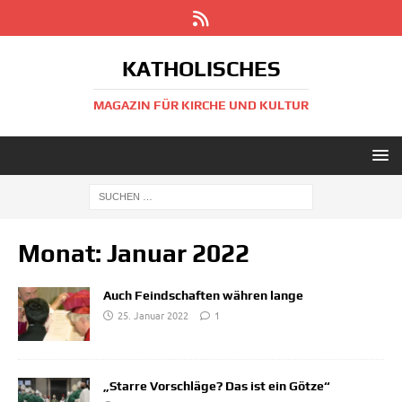
KATHOLISCHES
MAGAZIN FÜR KIRCHE UND KULTUR
Monat:
Januar 2022
Auch Feindschaften währen lange
25. Januar 2022
1
„Starre Vorschläge? Das ist ein Götze“