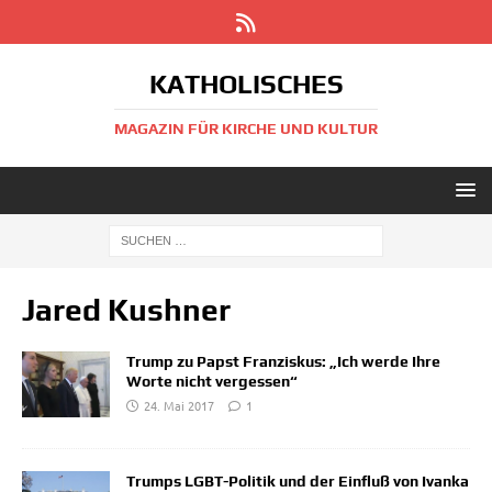
KATHOLISCHES
MAGAZIN FÜR KIRCHE UND KULTUR
Jared Kushner
Trump zu Papst Franziskus: „Ich werde Ihre
Worte nicht vergessen“
24. Mai 2017
1
Trumps LGBT-Politik und der Einfluß von Ivanka